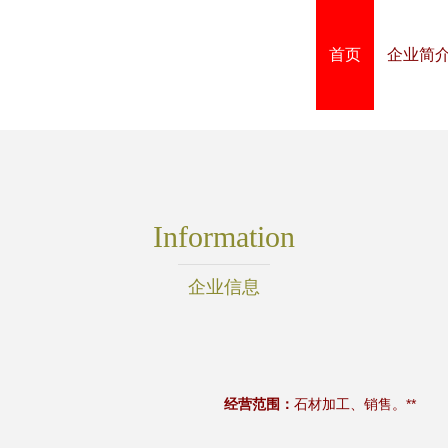
首页
企业简
Information
企业信息
经营范围：
石材加工、销售。**