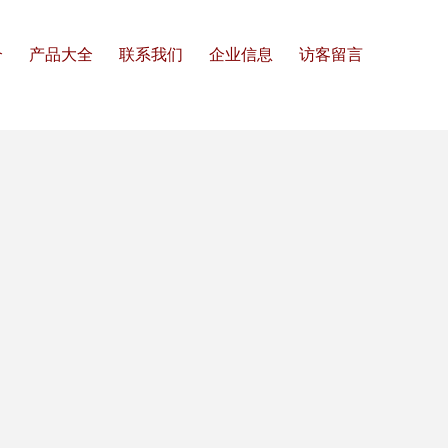
介
产品大全
联系我们
企业信息
访客留言