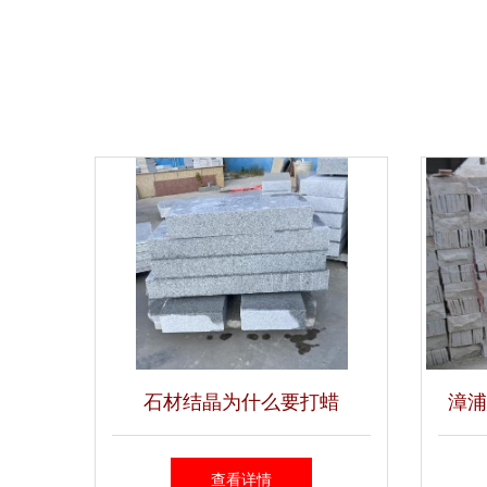
石材结晶为什么要打蜡
漳浦
查看详情