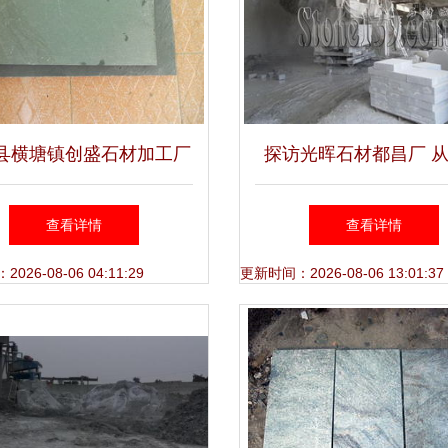
县横塘镇创盛石材加工厂
探访光晖石材都昌厂 
石材加工行情与价格走势
岩到石凳桌的雅致工匠
查看详情
查看详情
深度分析
26-08-06 04:11:29
更新时间：2026-08-06 13:01:37