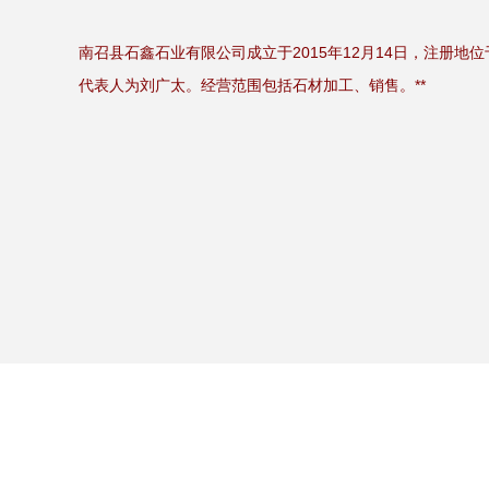
南召县石鑫石业有限公司成立于2015年12月14日，注册地
代表人为刘广太。经营范围包括石材加工、销售。**