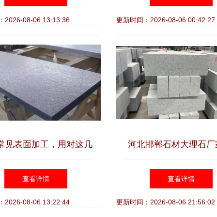
26-08-06 13:13:36
更新时间：2026-08-06 00:42:27
常见表面加工，用对这几
河北邯郸石材大理石厂
方法，效果大不一样！
索石材加工与精品石雕
查看详情
查看详情
之美
26-08-06 13:22:44
更新时间：2026-08-06 21:56:02