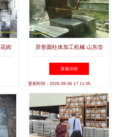
从花岗
异形圆柱体加工机械 山东尝
佳境
君石材机械厂的高效解决方案
查看详情
更新时间：2026-08-06 17:11:05