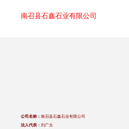
南召县石鑫石业有限公司
公司名称：
南召县石鑫石业有限公司
法人代表：
刘广太