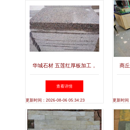
华城石材 五莲红厚板加工，
商丘
打造5公分花岗岩板材的卓越
查看详情
品质
更新时间：2026-08-06 05:34:23
更新时间：20