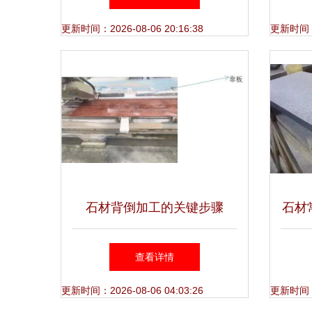
更新时间：2026-08-06 20:16:38
更新时间：20
石材背倒加工的关键步骤
石材
种
查看详情
更新时间：2026-08-06 04:03:26
更新时间：20