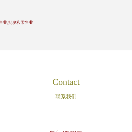
售业,批发和零售业
Contact
联系我们