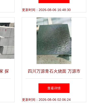
优势
更新时间：2026-08-06 16:48:30
家 探
四川万源青石火烧面 万源市
的艺术
鸿创石材加工厂的品质与工艺
查看详情
更新时间：2026-08-06 02:06:24