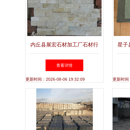
内丘县展宏石材加工厂石材行
星子
情与价格走势分析
当前
查看详情
更新时间：2026-08-06 19:32:09
更新时间：20